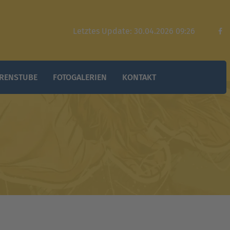
Letztes Update: 30.04.2026 09:26
RENSTUBE
FOTOGALERIEN
KONTAKT