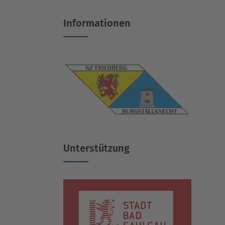
Informationen
Unterstützung