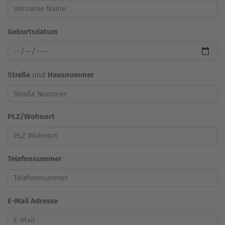
Geburtsdatum
Straße
und
Hausnummer
PLZ/Wohnort
Telefonnummer
E-Mail Adresse