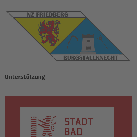
Unterstützung