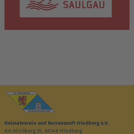
Heimatverein und Narrenzunft Friedberg e.V.
Am Kirchberg 25, 88348 Friedberg