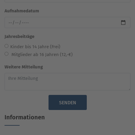
Aufnahmedatum
Jahresbeiträge
Kinder bis 14 Jahre (Frei)
Mitglieder ab 16 Jahren (12,-€)
Weitere Mitteilung
SENDEN
Informationen